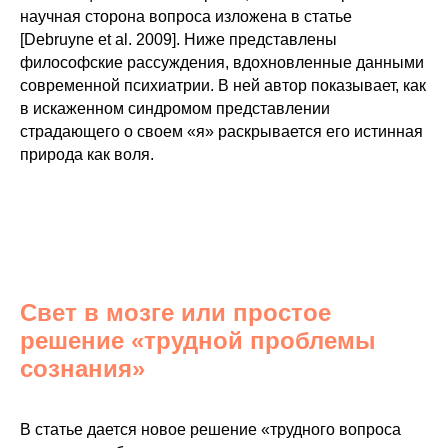
научная сторона вопроса изложена в статье
[Debruyne et al. 2009]. Ниже представлены
философские рассуждения, вдохновленные данными
современной психиатрии. В ней автор показывает, как
в искаженном синдромом представлении
страдающего о своем «я» раскрывается его истинная
природа как воля.
Свет в мозге или простое
решение «трудной проблемы
сознания»
В статье дается новое решение «трудного вопроса