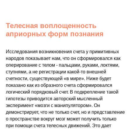
Телесная воплощенность
априорных форм познания
Исследования возникновения счета у примитивных
народов показывает нам, что он сформировался как
оперирование с телом - пальцами, руками, локтями,
ступнями, а не регистрации какой-то внешней
счетности, существующей «в мире». Ниже будет
показано как из образного счета сформировался
логический порядковый счет. В подкрепление такой
гипотезы приводится авторский мысленный
эксперимент «мозги с манипулятором». Он
демонстрирует, что не только счет, но и представление
о пространстве вокруг мозг может получить только
при помощи счета телесных движений. Это дает