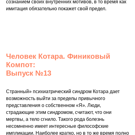
сознанием своих внутренних мотивов, в то время как
имитация обязательно покажет свой предел.
Человек Котара. Финиковый
Компот:
Выпуск №13
Странный» психиатрический синдром Котара дает
возможность выйти за пределы привычного
представления о собственном «Я». Люди,
страдающие этим синдромом, считают, что они
мертвы, а тело сгнило. Такого рода болезнь
несомненно имеет интересные философские
импликации. Наиболее кратко, но в то же время полно