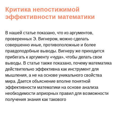
Критика непостижимой
эффективности математики
В нашей статье показано, что из аргументов,
проверенных Э. Вигнером, можно сделать
совершенно иные, противоположные и более
правдоподобные выводы. Вигнеру же приходится
прибегать к аргументу «чуда», чтобы делать свои
выводы. В статье также показано, почему математика
действительно эффективна как инструмент для
мышления, а не на основе уникального свойства
мира. Дается объяснение вполне понятной
эффективности математики на основе анализа
необходимости априорных правил для возможности
получения знания как такового