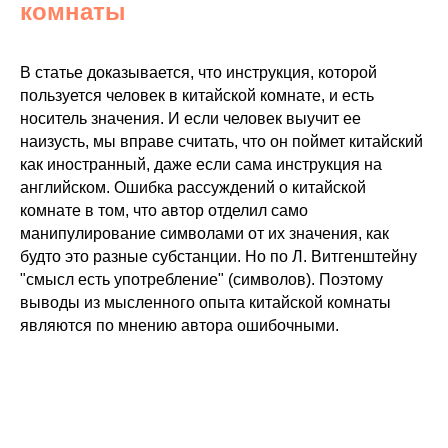
комнаты
В статье доказывается, что инструкция, которой
пользуется человек в китайской комнате, и есть
носитель значения. И если человек выучит ее
наизусть, мы вправе считать, что он поймет китайский
как иностранный, даже если сама инструкция на
английском. Ошибка рассуждений о китайской
комнате в том, что автор отделил само
манипулирование символами от их значения, как
будто это разные субстанции. Но по Л. Витгенштейну
"смысл есть употребление" (символов). Поэтому
выводы из мысленного опыта китайской комнаты
являются по мнению автора ошибочными.