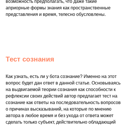
возможность предполагать, что даже такие
априорные формы знания как пространственные
представления и время, телесно обусловлены.
Тест сознания
Как узнать, есть ли у бота сознание? Именно на этот
вопрос будет дан ответ в данной статье. Основываясь
на выдвигаемой теории сознания как способности к
рефлексии своих действий автор предлагает тест на
сознание как ответы на последовательность вопросов
о причинах высказываний, на которые по мнению
автора в любое время и без ухода от ответа может
сделать только субъект, действительно обладающий