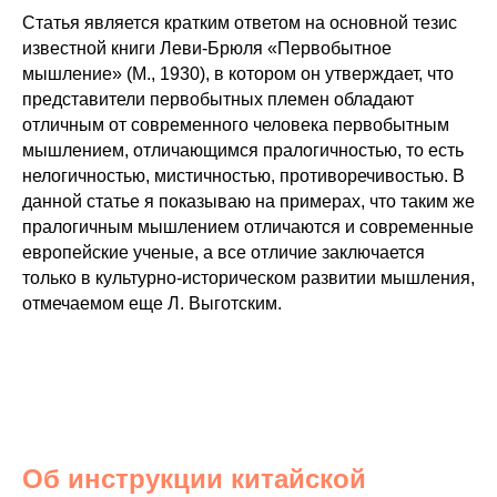
Статья является кратким ответом на основной тезис
известной книги Леви-Брюля «Первобытное
мышление» (М., 1930), в котором он утверждает, что
представители первобытных племен обладают
отличным от современного человека первобытным
мышлением, отличающимся пралогичностью, то есть
нелогичностью, мистичностью, противоречивостью. В
данной статье я показываю на примерах, что таким же
пралогичным мышлением отличаются и современные
европейские ученые, а все отличие заключается
только в культурно-историческом развитии мышления,
отмечаемом еще Л. Выготским.
Об инструкции китайской