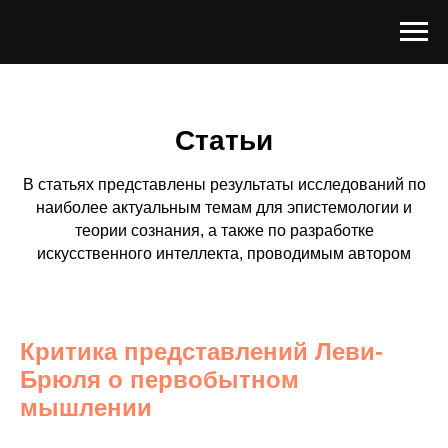
Статьи
В статьях представлены результаты исследований по
наиболее актуальным темам для эпистемологии и
теории сознания, а также по разработке
искусственного интеллекта, проводимым автором
Критика представлений Леви-
Брюля о первобытном
мышлении