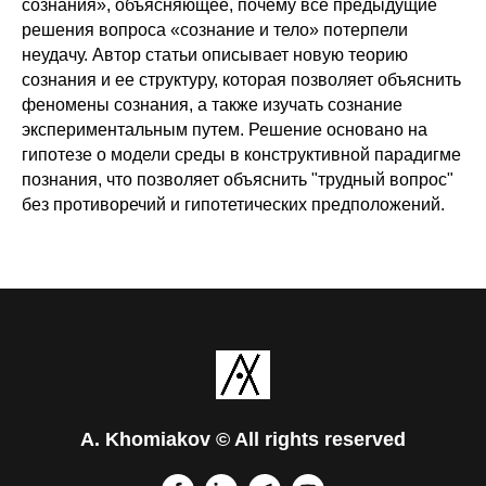
сознания», объясняющее, почему все предыдущие
решения вопроса «сознание и тело» потерпели
неудачу. Автор статьи описывает новую теорию
сознания и ее структуру, которая позволяет объяснить
феномены сознания, а также изучать сознание
экспериментальным путем. Решение основано на
гипотезе о модели среды в конструктивной парадигме
познания, что позволяет объяснить "трудный вопрос"
без противоречий и гипотетических предположений.
A. Khomiakov © All rights reserved