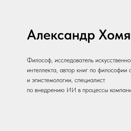
Александр Хомя
Философ, исследователь искусственно
интеллекта, автор книг по философии 
и эпистемологии, специалист
по внедрению ИИ в процессы компани